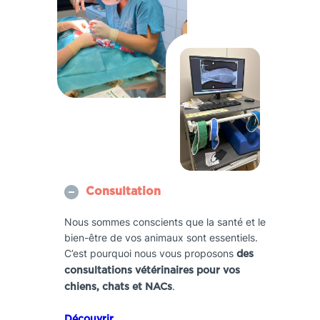
Consultation
Nous sommes conscients que la santé et le
bien-être de vos animaux sont essentiels.
C’est pourquoi nous vous proposons
des
consultations vétérinaires pour vos
.
chiens, chats et NACs
Découvrir