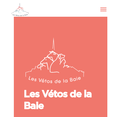
Les Vétos de la
Baie