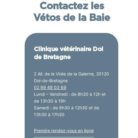
Contactez les
Vétos de la Baie
Clinique vétérinaire Dol
de Bretagne
2 All. de la Virée de la Galerne, 35120
Dol-de-Bretagne
02 99 48 03 69
Lundi – Vendredi : de 8h30 à 12h et
de 13h30 à 19h
Samedi : de 8h30 à 12h30 et de
13h30 à 17h30
Prendre rendez-vous en ligne