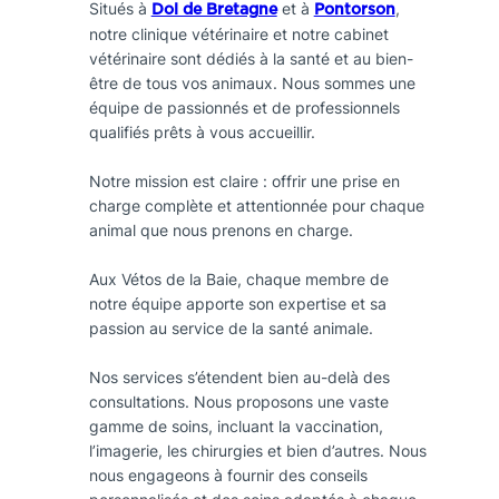
Situés à
et à
,
Dol de Bretagne
Pontorson
notre clinique vétérinaire et notre cabinet
vétérinaire sont dédiés à la santé et au bien-
être de tous vos animaux. Nous sommes une
équipe de passionnés et de professionnels
qualifiés prêts à vous accueillir.
Notre mission est claire : offrir une prise en
charge complète et attentionnée pour chaque
animal que nous prenons en charge.
Aux Vétos de la Baie, chaque membre de
notre équipe apporte son expertise et sa
passion au service de la santé animale.
Nos services s’étendent bien au-delà des
consultations. Nous proposons une vaste
gamme de soins, incluant la vaccination,
l’imagerie, les chirurgies et bien d’autres. Nous
nous engageons à fournir des conseils