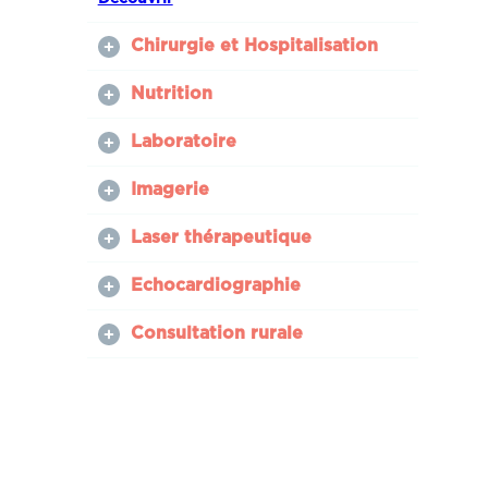
Chirurgie et Hospitalisation
Nutrition
Laboratoire
Imagerie
Laser thérapeutique
Echocardiographie
Consultation rurale