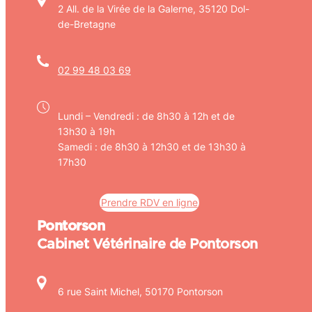
2 All. de la Virée de la Galerne, 35120 Dol-
de-Bretagne
02 99 48 03 69
Lundi – Vendredi : de 8h30 à 12h et de
13h30 à 19h
Samedi : de 8h30 à 12h30 et de 13h30 à
17h30
Prendre RDV en ligne
Pontorson
Cabinet Vétérinaire de Pontorson
6 rue Saint Michel, 50170 Pontorson