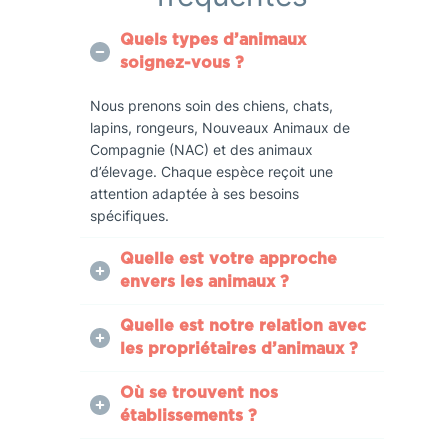
Quels types d’animaux
soignez-vous ?
Nous prenons soin des chiens, chats,
lapins, rongeurs, Nouveaux Animaux de
Compagnie (NAC) et des animaux
d’élevage. Chaque espèce reçoit une
attention adaptée à ses besoins
spécifiques.
Quelle est votre approche
envers les animaux ?
Quelle est notre relation avec
les propriétaires d’animaux ?
Où se trouvent nos
établissements ?