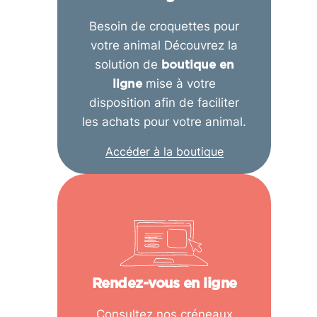
Besoin de croquettes pour
votre animal Découvrez la
solution de
boutique en
mise à votre
ligne
disposition afin de faciliter
les achats pour votre animal.
Accéder à la boutique
Rendez-vous en ligne
Consultez nos créneaux