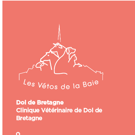
Dol de Bretagne
Clinique Vétérinaire de Dol de
Bretagne