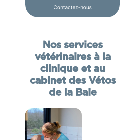
Contactez-nous
Nos services
vétérinaires à la
clinique et au
cabinet des Vétos
de la Baie