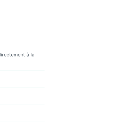
irectement à la
?