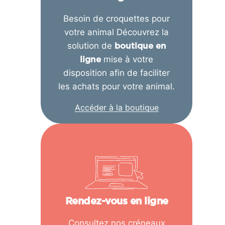
Besoin de croquettes pour
votre animal Découvrez la
solution de
boutique en
mise à votre
ligne
disposition afin de faciliter
les achats pour votre animal.
Accéder à la boutique
Rendez-vous en ligne
Consultez nos créneaux