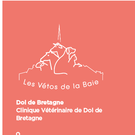
Dol de Bretagne
Clinique Vétérinaire de Dol de
Bretagne