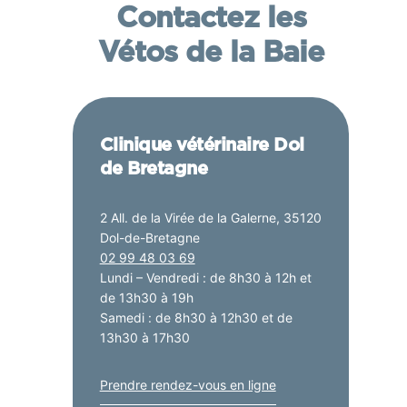
Contactez les
Vétos de la Baie
Clinique vétérinaire Dol
de Bretagne
2 All. de la Virée de la Galerne, 35120
Dol-de-Bretagne
02 99 48 03 69
Lundi – Vendredi : de 8h30 à 12h et
de 13h30 à 19h
Samedi : de 8h30 à 12h30 et de
13h30 à 17h30
Prendre rendez-vous en ligne