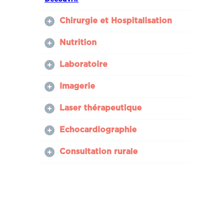
Chirurgie et Hospitalisation
Nutrition
Laboratoire
Imagerie
Laser thérapeutique
Echocardiographie
Consultation rurale