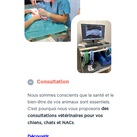
Consultation
Nous sommes conscients que la santé et le
bien-être de vos animaux sont essentiels.
C’est pourquoi nous vous proposons
des
consultations vétérinaires pour vos
.
chiens, chats et NACs
Découvrir