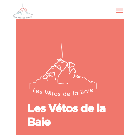
Les Vétos de la
Baie