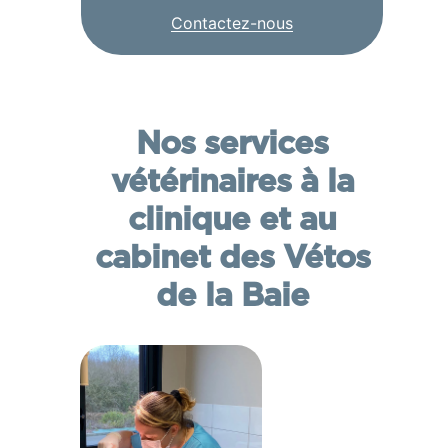
Contactez-nous
Nos services
vétérinaires à la
clinique et au
cabinet des Vétos
de la Baie