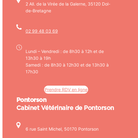
2 All. de la Virée de la Galerne, 35120 Dol-
de-Bretagne
02 99 48 03 69
Lundi – Vendredi : de 8h30 à 12h et de
13h30 à 19h
Samedi : de 8h30 à 12h30 et de 13h30 à
17h30
Prendre RDV en ligne
Pontorson
Cabinet Vétérinaire de Pontorson
6 rue Saint Michel, 50170 Pontorson