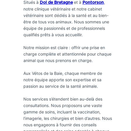
Situés à
et à
,
Dol de Bretagne
Pontorson
notre clinique vétérinaire et notre cabinet
vétérinaire sont dédiés à la santé et au bien-
être de tous vos animaux. Nous sommes une
équipe de passionnés et de professionnels
qualifiés prêts à vous accueillir.
Notre mission est claire : offrir une prise en
charge complète et attentionnée pour chaque
animal que nous prenons en charge.
Aux Vétos de la Baie, chaque membre de
notre équipe apporte son expertise et sa
passion au service de la santé animale.
Nos services s’étendent bien au-delà des
consultations. Nous proposons une vaste
gamme de soins, incluant la vaccination,
l’imagerie, les chirurgies et bien d’autres. Nous
nous engageons à fournir des conseils