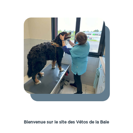
Bienvenue sur le site des Vétos de la Baie