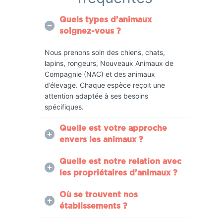
Quels types d’animaux
soignez-vous ?
Nous prenons soin des chiens, chats,
lapins, rongeurs, Nouveaux Animaux de
Compagnie (NAC) et des animaux
d’élevage. Chaque espèce reçoit une
attention adaptée à ses besoins
spécifiques.
Quelle est votre approche
envers les animaux ?
Quelle est notre relation avec
les propriétaires d’animaux ?
Où se trouvent nos
établissements ?