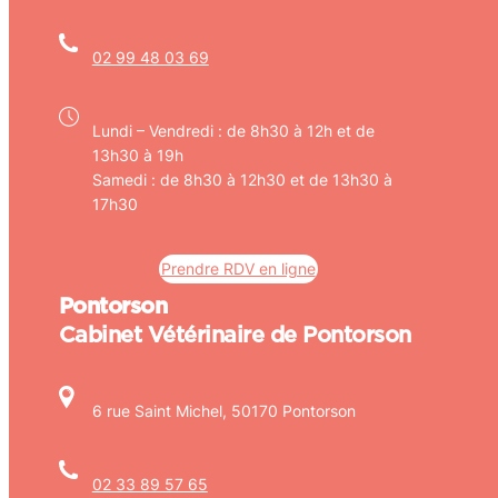
02 99 48 03 69
Lundi – Vendredi : de 8h30 à 12h et de
13h30 à 19h
Samedi : de 8h30 à 12h30 et de 13h30 à
17h30
Prendre RDV en ligne
Pontorson
Cabinet Vétérinaire de Pontorson
6 rue Saint Michel, 50170 Pontorson
02 33 89 57 65