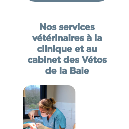
Nos services
vétérinaires à la
clinique et au
cabinet des Vétos
de la Baie