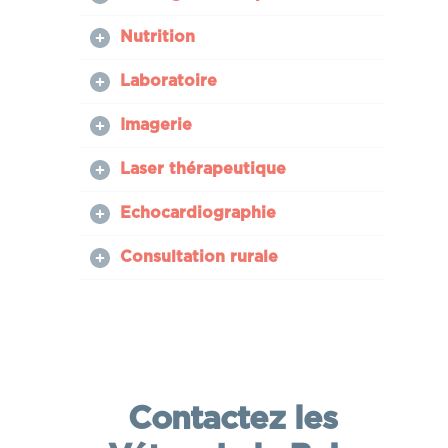
Nutrition
Laboratoire
Imagerie
Laser thérapeutique
Echocardiographie
Consultation rurale
Contactez les