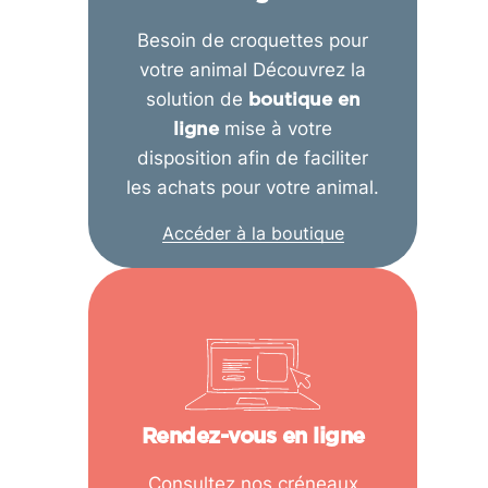
Besoin de croquettes pour
votre animal Découvrez la
solution de
boutique en
mise à votre
ligne
disposition afin de faciliter
les achats pour votre animal.
Accéder à la boutique
Rendez-vous en ligne
Consultez nos créneaux