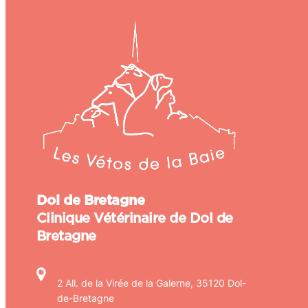
Dol de Bretagne
Clinique Vétérinaire de Dol de
Bretagne
2 All. de la Virée de la Galerne, 35120 Dol-
de-Bretagne