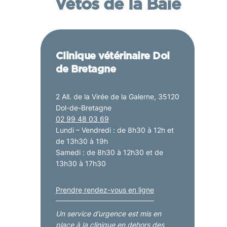
Vétos de la Baie
Clinique vétérinaire Dol
de Bretagne
2 All. de la Virée de la Galerne, 35120
Dol-de-Bretagne
02 99 48 03 69
Lundi – Vendredi : de 8h30 à 12h et
de 13h30 à 19h
Samedi : de 8h30 à 12h30 et de
13h30 à 17h30
Prendre rendez-vous en ligne
Un service d’urgence est mis en
place à la clinique en dehors des