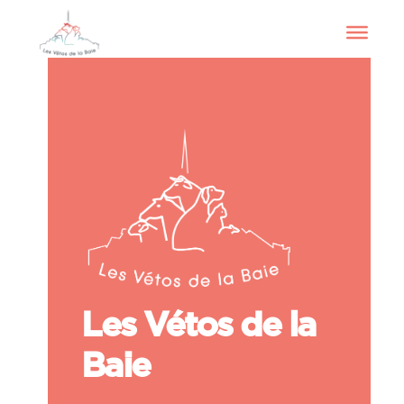
Les Vétos de la
Baie