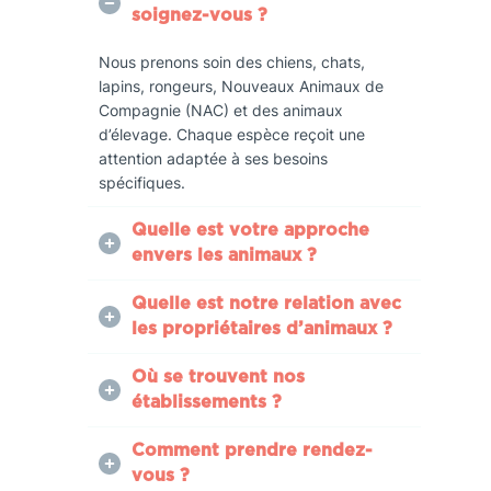
soignez-vous ?
Nous prenons soin des chiens, chats,
lapins, rongeurs, Nouveaux Animaux de
Compagnie (NAC) et des animaux
d’élevage. Chaque espèce reçoit une
attention adaptée à ses besoins
spécifiques.
Quelle est votre approche
envers les animaux ?
Quelle est notre relation avec
les propriétaires d’animaux ?
Où se trouvent nos
établissements ?
Comment prendre rendez-
vous ?