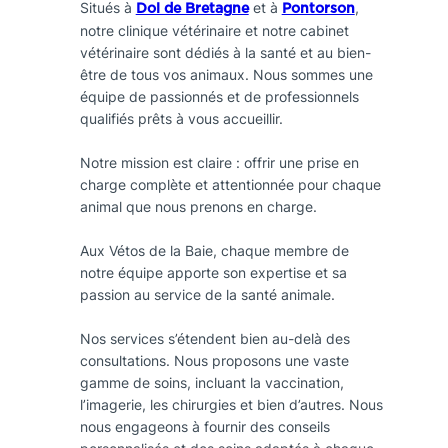
Situés à
et à
,
Dol de Bretagne
Pontorson
notre clinique vétérinaire et notre cabinet
vétérinaire sont dédiés à la santé et au bien-
être de tous vos animaux. Nous sommes une
équipe de passionnés et de professionnels
qualifiés prêts à vous accueillir.
Notre mission est claire : offrir une prise en
charge complète et attentionnée pour chaque
animal que nous prenons en charge.
Aux Vétos de la Baie, chaque membre de
notre équipe apporte son expertise et sa
passion au service de la santé animale.
Nos services s’étendent bien au-delà des
consultations. Nous proposons une vaste
gamme de soins, incluant la vaccination,
l’imagerie, les chirurgies et bien d’autres. Nous
nous engageons à fournir des conseils