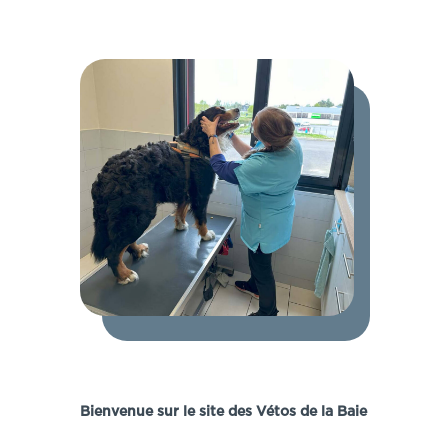
Bienvenue sur le site des Vétos de la Baie