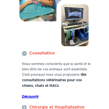
Consultation
Nous sommes conscients que la santé et le
bien-être de vos animaux sont essentiels.
C’est pourquoi nous vous proposons
des
consultations vétérinaires pour vos
.
chiens, chats et NACs
Découvrir
Chirurgie et Hospitalisation