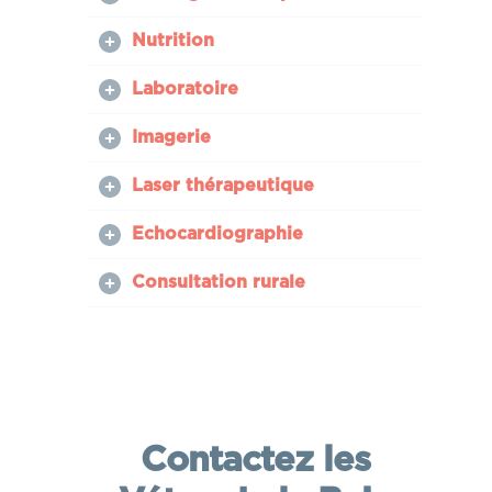
Nutrition
Laboratoire
Imagerie
Laser thérapeutique
Echocardiographie
Consultation rurale
Contactez les