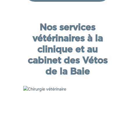
Nos services
vétérinaires à la
clinique et au
cabinet des Vétos
de la Baie