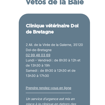
Vétos de la Baie
Clinique vétérinaire Dol
de Bretagne
2 All. de la Virée de la Galerne, 35120
Dol-de-Bretagne
02 99 48 03 69
Lundi – Vendredi : de 8h30 à 12h et
de 13h30 à 19h
Samedi : de 8h30 à 12h30 et de
13h30 à 17h30
Prendre rendez-vous en ligne
Un service d’urgence est mis en
place à la clinique en dehors des