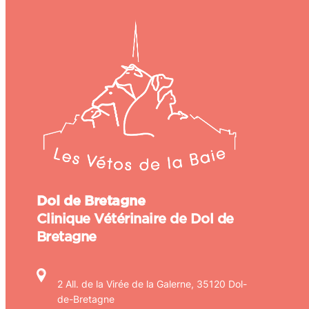
Dol de Bretagne
Clinique Vétérinaire de Dol de
Bretagne
2 All. de la Virée de la Galerne, 35120 Dol-
de-Bretagne