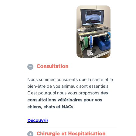
Consultation
Nous sommes conscients que la santé et le
bien-être de vos animaux sont essentiels.
C’est pourquoi nous vous proposons
des
consultations vétérinaires pour vos
.
chiens, chats et NACs
Découvrir
Chirurgie et Hospitalisation