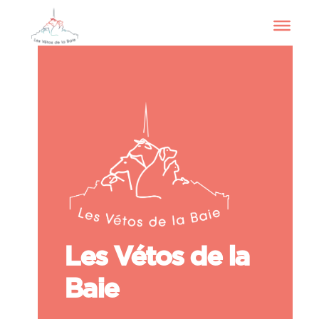
Les Vétos de la
Baie