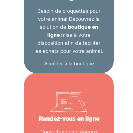
Besoin de croquettes pour
votre animal Découvrez la
solution de
boutique en
mise à votre
ligne
disposition afin de faciliter
les achats pour votre animal.
Accéder à la boutique
Rendez-vous en ligne
Consultez nos créneaux