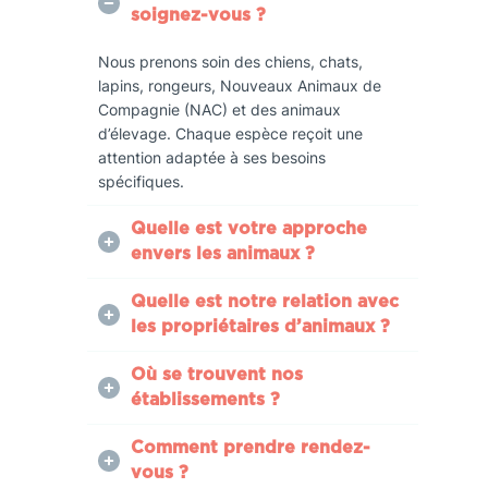
soignez-vous ?
Nous prenons soin des chiens, chats,
lapins, rongeurs, Nouveaux Animaux de
Compagnie (NAC) et des animaux
d’élevage. Chaque espèce reçoit une
attention adaptée à ses besoins
spécifiques.
Quelle est votre approche
envers les animaux ?
Quelle est notre relation avec
les propriétaires d’animaux ?
Où se trouvent nos
établissements ?
Comment prendre rendez-
vous ?