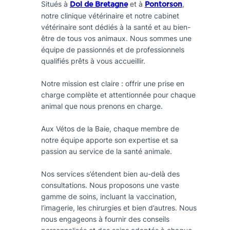
Situés à
et à
,
Dol de Bretagne
Pontorson
notre clinique vétérinaire et notre cabinet
vétérinaire sont dédiés à la santé et au bien-
être de tous vos animaux. Nous sommes une
équipe de passionnés et de professionnels
qualifiés prêts à vous accueillir.
Notre mission est claire : offrir une prise en
charge complète et attentionnée pour chaque
animal que nous prenons en charge.
Aux Vétos de la Baie, chaque membre de
notre équipe apporte son expertise et sa
passion au service de la santé animale.
Nos services s’étendent bien au-delà des
consultations. Nous proposons une vaste
gamme de soins, incluant la vaccination,
l’imagerie, les chirurgies et bien d’autres. Nous
nous engageons à fournir des conseils