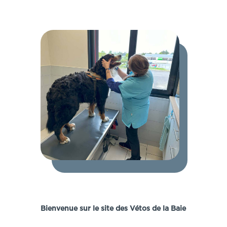
Bienvenue sur le site des Vétos de la Baie